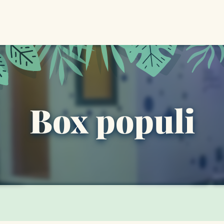
Box populi